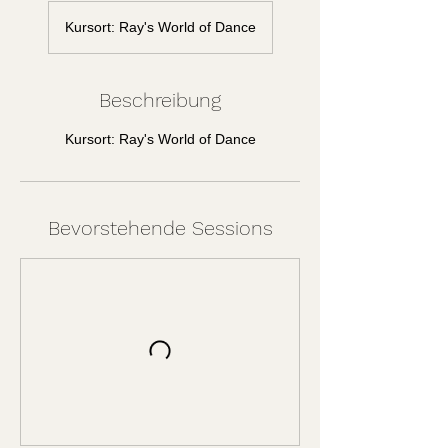
Kursort: Ray's World of Dance
Beschreibung
Kursort: Ray's World of Dance
Bevorstehende Sessions