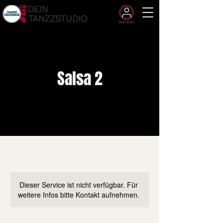
Members
Salsa 2
Dieser Service ist nicht verfügbar. Für
weitere Infos bitte Kontakt aufnehmen.