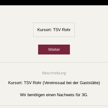
Kursort: TSV Rohr
Weiter
Beschreibung
Kursort: TSV Rohr (Vereinssaal bei der Gaststätte)
Wir benötigen einen Nachweis für 3G.