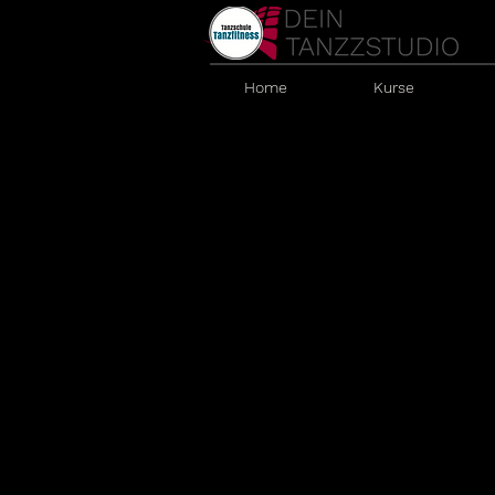
Home
Kurse