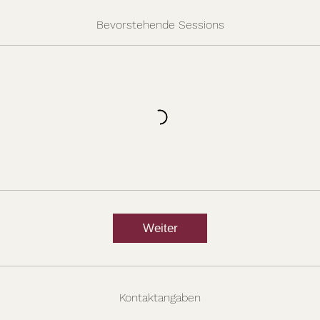
Bevorstehende Sessions
Weiter
Kontaktangaben