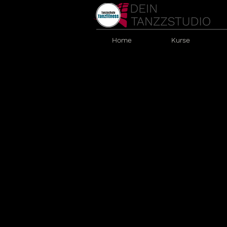
Home
Kurse