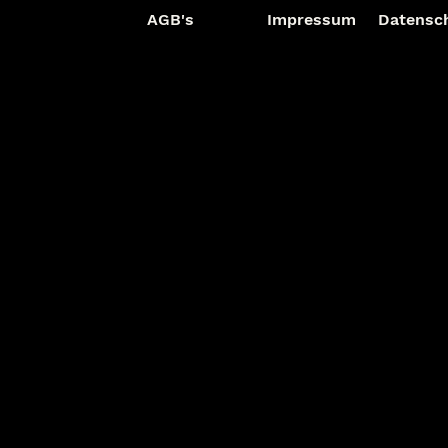
AGB's
Impressum
Datensc