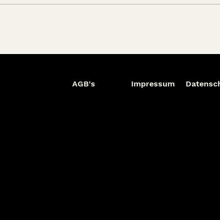
AGB's
Impressum
Datensc