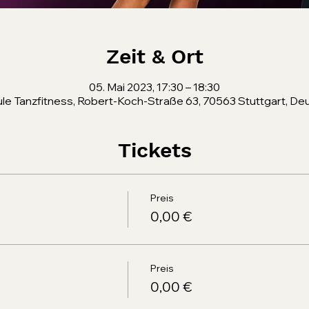
Zeit & Ort
05. Mai 2023, 17:30 – 18:30
le Tanzfitness, Robert-Koch-Straße 63, 70563 Stuttgart, De
Tickets
Preis
0,00 €
Preis
0,00 €