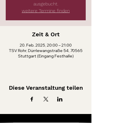
ausgebucht.
weitere Termine finden
Zeit & Ort
20. Feb. 2025, 20:00 – 21:00
TSV Rohr, Dürrlewangstraße 54, 70565
Stuttgart (Eingang Festhalle)
Diese Veranstaltung teilen