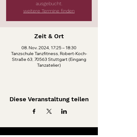
ausgebucht.
weitere Termine finden
Zeit & Ort
08. Nov. 2024, 17:25 – 18:30
Tanzschule Tanzfitness, Robert-Koch-
Straße 63, 70563 Stuttgart (Eingang
Tanzatelier)
Diese Veranstaltung teilen