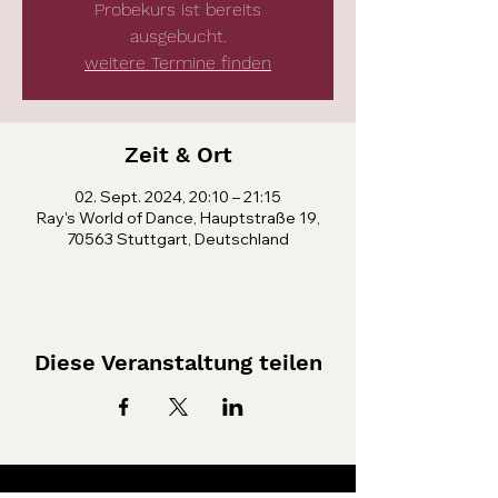
Probekurs ist bereits
ausgebucht.
weitere Termine finden
Zeit & Ort
02. Sept. 2024, 20:10 – 21:15
Ray's World of Dance, Hauptstraße 19,
70563 Stuttgart, Deutschland
Diese Veranstaltung teilen