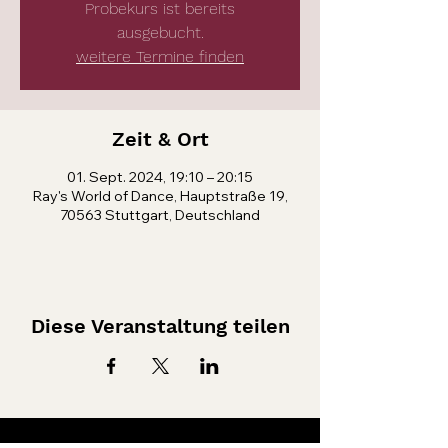
Probekurs ist bereits
ausgebucht.
weitere Termine finden
Zeit & Ort
01. Sept. 2024, 19:10 – 20:15
Ray's World of Dance, Hauptstraße 19,
70563 Stuttgart, Deutschland
Diese Veranstaltung teilen