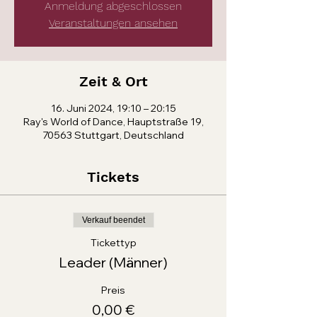
Anmeldung abgeschlossen
Veranstaltungen ansehen
Zeit & Ort
16. Juni 2024, 19:10 – 20:15
Ray's World of Dance, Hauptstraße 19,
70563 Stuttgart, Deutschland
Tickets
Verkauf beendet
Tickettyp
Leader (Männer)
Preis
0,00 €