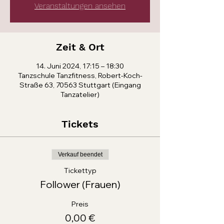
Veranstaltungen ansehen
Zeit & Ort
14. Juni 2024, 17:15 – 18:30
Tanzschule Tanzfitness, Robert-Koch-
Straße 63, 70563 Stuttgart (Eingang
Tanzatelier)
Tickets
Verkauf beendet
Tickettyp
Follower (Frauen)
Preis
0,00 €