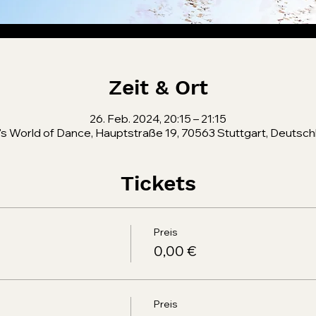
Zeit & Ort
26. Feb. 2024, 20:15 – 21:15
's World of Dance, Hauptstraße 19, 70563 Stuttgart, Deutsch
Tickets
Preis
0,00 €
Preis