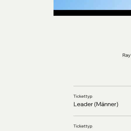
Ray
Tickettyp
Leader (Männer)
Tickettyp