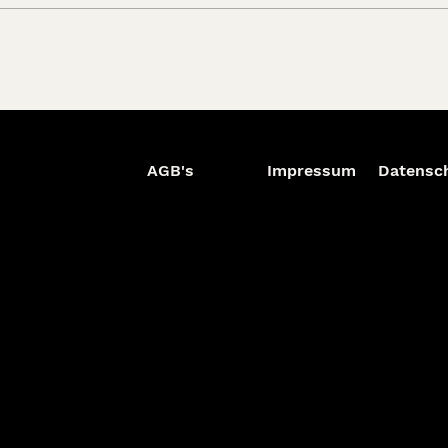
AGB's
Impressum
Datensc