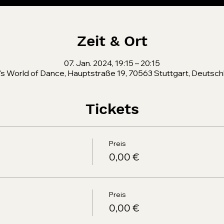
Zeit & Ort
07. Jan. 2024, 19:15 – 20:15
's World of Dance, Hauptstraße 19, 70563 Stuttgart, Deutsch
Tickets
Preis
0,00 €
Preis
0,00 €