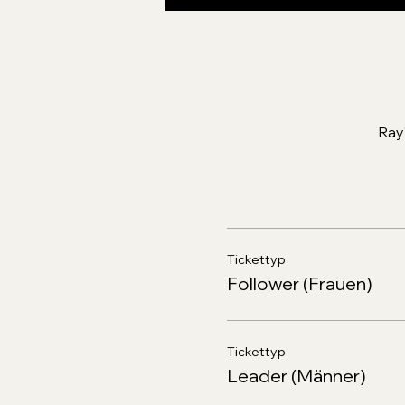
Ray
Tickettyp
Follower (Frauen)
Tickettyp
Leader (Männer)