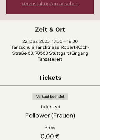
Veranstaltungen ansehen
Zeit & Ort
22. Dez. 2023, 17:30 – 18:30
Tanzschule Tanzfitness, Robert-Koch-
Straße 63, 70563 Stuttgart (Eingang
Tanzatelier)
Tickets
Verkauf beendet
Tickettyp
Follower (Frauen)
Preis
0,00 €