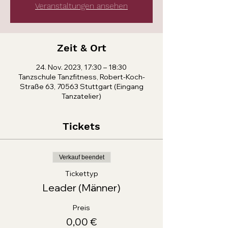
Veranstaltungen ansehen
Zeit & Ort
24. Nov. 2023, 17:30 – 18:30
Tanzschule Tanzfitness, Robert-Koch-
Straße 63, 70563 Stuttgart (Eingang
Tanzatelier)
Tickets
Verkauf beendet
Tickettyp
Leader (Männer)
Preis
0,00 €