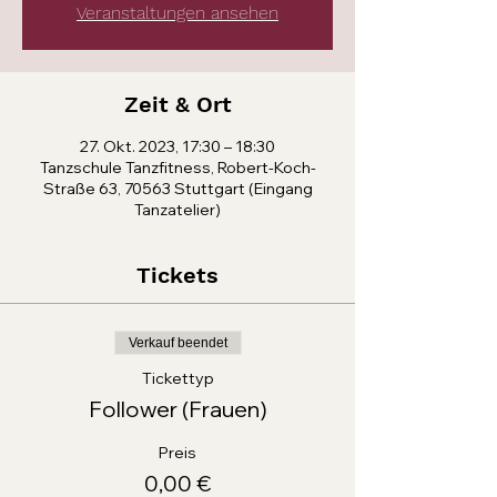
Veranstaltungen ansehen
Zeit & Ort
27. Okt. 2023, 17:30 – 18:30
Tanzschule Tanzfitness, Robert-Koch-
Straße 63, 70563 Stuttgart (Eingang
Tanzatelier)
Tickets
Verkauf beendet
Tickettyp
Follower (Frauen)
Preis
0,00 €