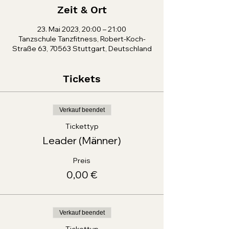
Zeit & Ort
23. Mai 2023, 20:00 – 21:00
Tanzschule Tanzfitness, Robert-Koch-
Straße 63, 70563 Stuttgart, Deutschland
Tickets
Verkauf beendet
Tickettyp
Leader (Männer)
Preis
0,00 €
Verkauf beendet