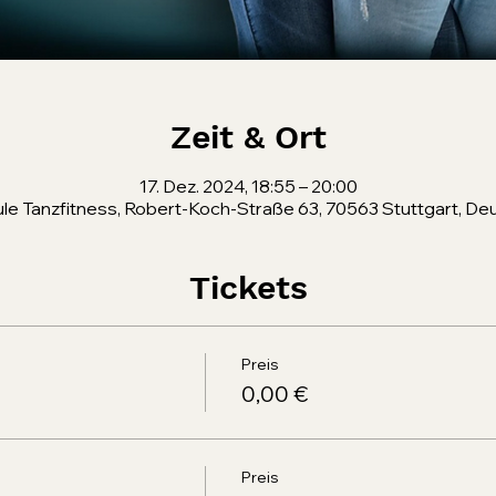
Zeit & Ort
17. Dez. 2024, 18:55 – 20:00
le Tanzfitness, Robert-Koch-Straße 63, 70563 Stuttgart, De
Tickets
Preis
0,00 €
Preis