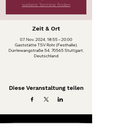
weitere Termine finden
Zeit & Ort
07. Nov. 2024, 18:55 – 20:00
Gaststätte TSV Rohr (Festhalle),
Dürrlewangstraße 54, 70565 Stuttgart,
Deutschland
Diese Veranstaltung teilen