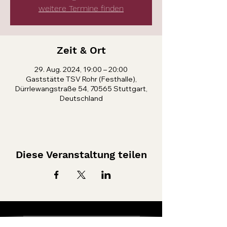
weitere Termine finden
Zeit & Ort
29. Aug. 2024, 19:00 – 20:00
Gaststätte TSV Rohr (Festhalle),
Dürrlewangstraße 54, 70565 Stuttgart,
Deutschland
Diese Veranstaltung teilen