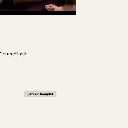
 Deutschland
Verkauf beendet