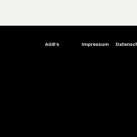
AGB's
Impressum
Datensc