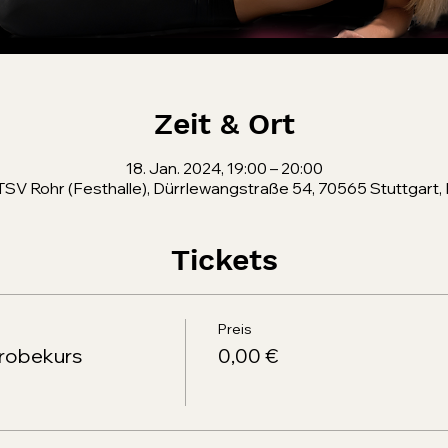
Zeit & Ort
18. Jan. 2024, 19:00 – 20:00
TSV Rohr (Festhalle), Dürrlewangstraße 54, 70565 Stuttgart,
Tickets
Preis
robekurs
0,00 €