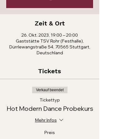
Zeit & Ort
26. Okt. 2023, 19:00 – 20:00
Gaststätte TSV Rohr (Festhalle),
Dürrlewangstraße 54, 70565 Stuttgart,
Deutschland
Tickets
Verkauf beendet
Tickettyp
Hot Modern Dance Probekurs
Mehr Infos
Preis