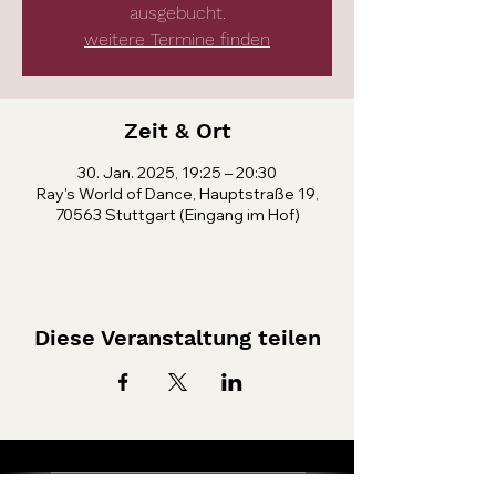
ausgebucht.
weitere Termine finden
Zeit & Ort
30. Jan. 2025, 19:25 – 20:30
Ray's World of Dance, Hauptstraße 19,
70563 Stuttgart (Eingang im Hof)
Diese Veranstaltung teilen