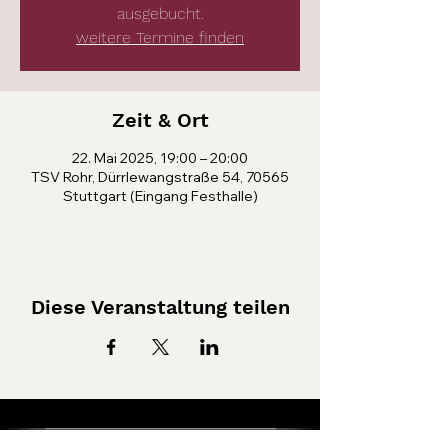
ausgebucht.
weitere Termine finden
Zeit & Ort
22. Mai 2025, 19:00 – 20:00
TSV Rohr, Dürrlewangstraße 54, 70565
Stuttgart (Eingang Festhalle)
Diese Veranstaltung teilen