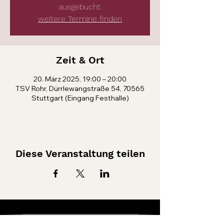
ausgebucht.
weitere Termine finden
Zeit & Ort
20. März 2025, 19:00 – 20:00
TSV Rohr, Dürrlewangstraße 54, 70565
Stuttgart (Eingang Festhalle)
Diese Veranstaltung teilen