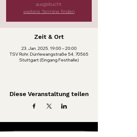
ausgebucht.
weitere Termine finden
Zeit & Ort
23. Jan. 2025, 19:00 – 20:00
TSV Rohr, Dürrlewangstraße 54, 70565
Stuttgart (Eingang Festhalle)
Diese Veranstaltung teilen