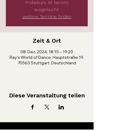
Probekurs ist bereits
ausgebucht.
weitere Termine finden
Zeit & Ort
08. Dez. 2024, 18:15 – 19:20
Ray's World of Dance, Hauptstraße 19,
70563 Stuttgart, Deutschland
Diese Veranstaltung teilen