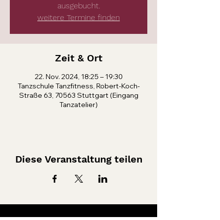
ausgebucht.
weitere Termine finden
Zeit & Ort
22. Nov. 2024, 18:25 – 19:30
Tanzschule Tanzfitness, Robert-Koch-
Straße 63, 70563 Stuttgart (Eingang
Tanzatelier)
Diese Veranstaltung teilen