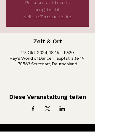
Probekurs ist bereits
ausgebucht.
weitere Termine finden
Zeit & Ort
27. Okt. 2024, 18:15 – 19:20
Ray's World of Dance, Hauptstraße 19,
70563 Stuttgart, Deutschland
Diese Veranstaltung teilen