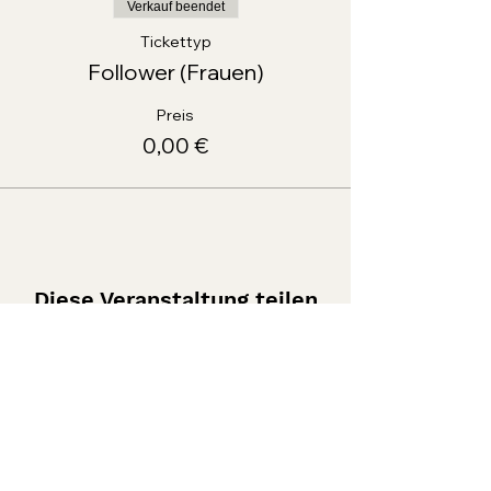
Verkauf beendet
Tickettyp
Follower (Frauen)
Preis
0,00 €
Diese Veranstaltung teilen