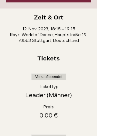
Zeit & Ort
12. Nov. 2023, 18:15 – 19:15
Ray's World of Dance, Hauptstraße 19,
70563 Stuttgart, Deutschland
Tickets
Verkauf beendet
Tickettyp
Leader (Männer)
Preis
0,00 €