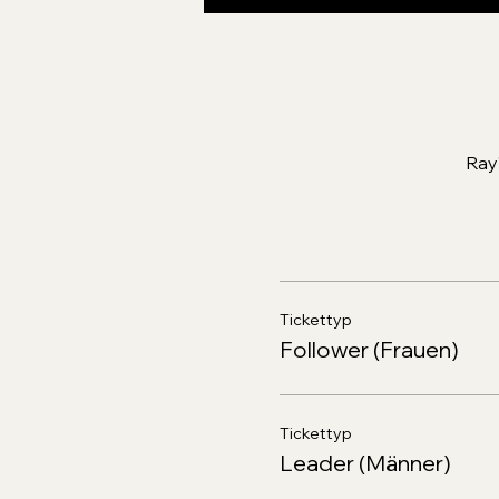
Ray
Tickettyp
Follower (Frauen)
Tickettyp
Leader (Männer)