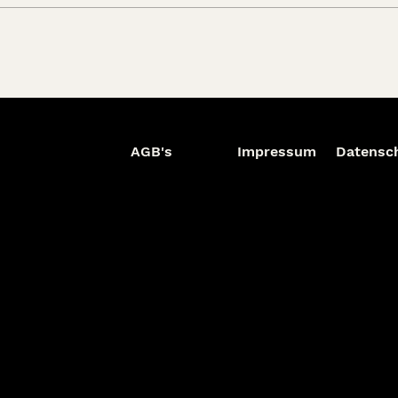
AGB's
Impressum
Datensc