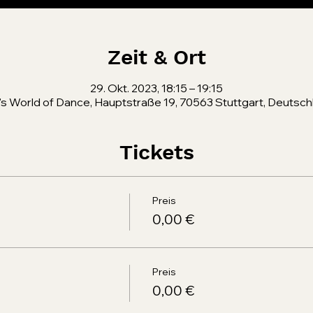
Zeit & Ort
29. Okt. 2023, 18:15 – 19:15
's World of Dance, Hauptstraße 19, 70563 Stuttgart, Deutsch
Tickets
Preis
0,00 €
Preis
0,00 €