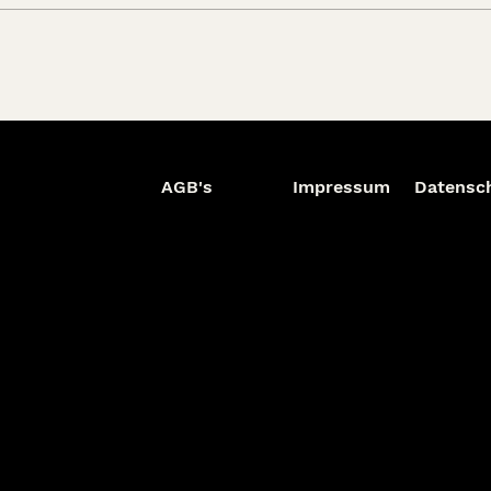
AGB's
Impressum
Datensc