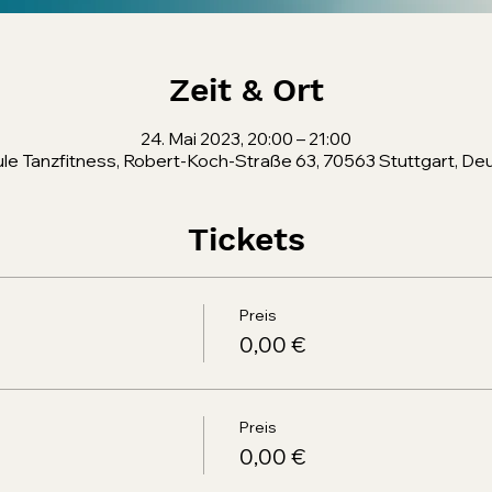
Zeit & Ort
24. Mai 2023, 20:00 – 21:00
le Tanzfitness, Robert-Koch-Straße 63, 70563 Stuttgart, De
Tickets
Preis
0,00 €
Preis
0,00 €