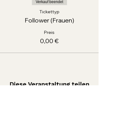
Verkauf beendet
Tickettyp
Follower (Frauen)
Preis
0,00 €
Diese Veranstaltung teilen