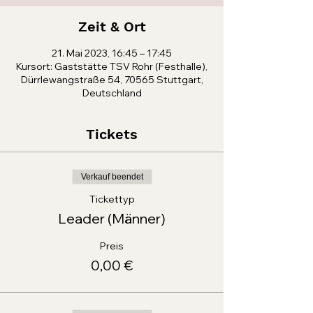
Zeit & Ort
21. Mai 2023, 16:45 – 17:45
Kursort: Gaststätte TSV Rohr (Festhalle),
Dürrlewangstraße 54, 70565 Stuttgart,
Deutschland
Tickets
Verkauf beendet
Tickettyp
Leader (Männer)
Preis
0,00 €